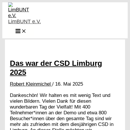
Zum
Inhalt
springen
LimBUNT e.V.
Das war der CSD Limburg
2025
Robert Kleinmichel
/
16. Mai 2025
Dankeschön! Wir halten es mit wenig Text und
vielen Bildern. Vielen Dank für diesen
wunderbaren Tag der Vielfalt! Mit 400
Teilnehmer*innen an der Demo und etwa 800
Besucher*innen über den gesamte Tag sind wir
mehr als zufrieden mit dem diesjährigen CSD in