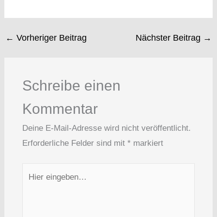
←
Vorheriger Beitrag
Nächster Beitrag
→
Schreibe einen
Kommentar
Deine E-Mail-Adresse wird nicht veröffentlicht.
Erforderliche Felder sind mit
*
markiert
Hier
eingeben…