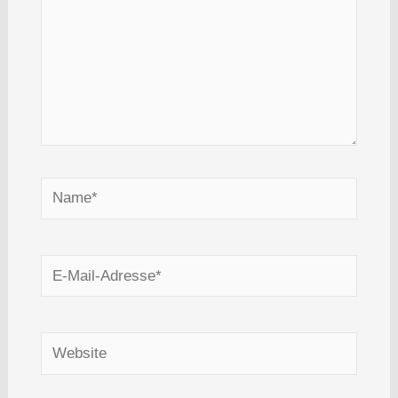
Name*
E-
Mail-
Adresse*
Website