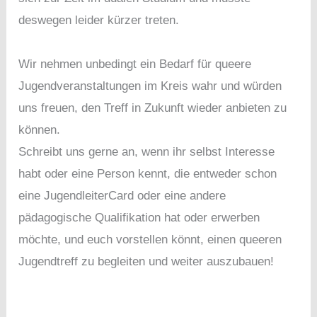
deswegen leider kürzer treten.
Wir nehmen unbedingt ein Bedarf für queere
Jugendveranstaltungen im Kreis wahr und würden
uns freuen, den Treff in Zukunft wieder anbieten zu
können.
Schreibt uns gerne an, wenn ihr selbst Interesse
habt oder eine Person kennt, die entweder schon
eine JugendleiterCard oder eine andere
pädagogische Qualifikation hat oder erwerben
möchte, und euch vorstellen könnt, einen queeren
Jugendtreff zu begleiten und weiter auszubauen!