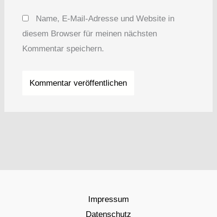
Name, E-Mail-Adresse und Website in
diesem Browser für meinen nächsten
Kommentar speichern.
Impressum
Datenschutz