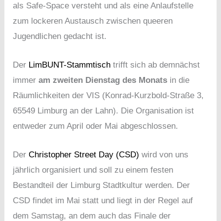
als Safe-Space versteht und als eine Anlaufstelle
zum lockeren Austausch zwischen queeren
Jugendlichen gedacht ist.
Der
LimBUNT-Stammtisch
trifft sich ab demnächst
immer
am zweiten Dienstag des Monats
in die
Räumlichkeiten der VIS (Konrad-Kurzbold-Straße 3,
65549 Limburg an der Lahn). Die Organisation ist
entweder zum April oder Mai abgeschlossen.
Der
Christopher Street Day (CSD)
wird von uns
jährlich organisiert und soll zu einem festen
Bestandteil der Limburg Stadtkultur werden. Der
CSD findet im Mai statt und liegt in der Regel auf
dem Samstag, an dem auch das Finale der