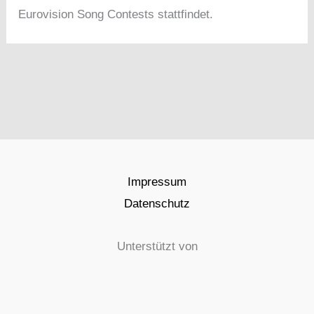
Eurovision Song Contests stattfindet.
Impressum
Datenschutz
Unterstützt von