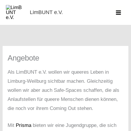
Zum
LimBUNT e.V.
Inhalt
springen
Angebote
Als LimBUNT e.V. wollen wir queeres Leben in
Limburg-Weilburg sichtbar machen. Gleichzeitig
wollen wir aber auch Safe-Spaces schaffen, die als
Anlaufstellen für queere Menschen dienen können,
die noch vor ihrem Coming Out stehen.
Mit
Prisma
bieten wir eine Jugendgruppe, die sich