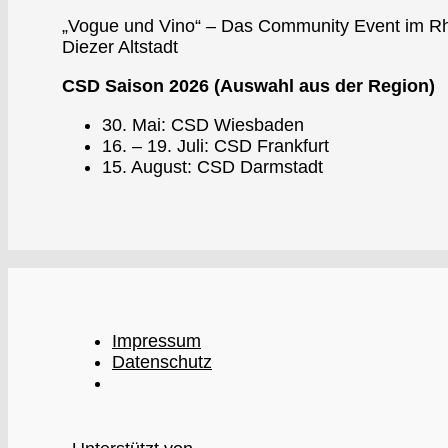
„Vogue und Vino“ – Das Community Event im Rhe
Diezer Altstadt
CSD Saison 2026 (Auswahl aus der Region)
30. Mai: CSD Wiesbaden
16. – 19. Juli: CSD Frankfurt
15. August: CSD Darmstadt
Impressum
Datenschutz