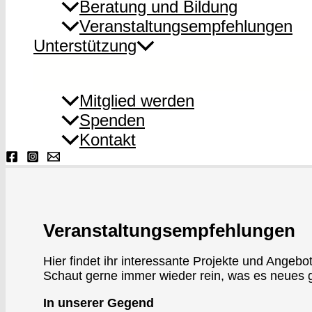
Beratung und Bildung
Veranstaltungsempfehlungen
Unterstützung
Mitglied werden
Spenden
Kontakt
Veranstaltungsempfehlungen
Hier findet ihr interessante Projekte und Angeb
Schaut gerne immer wieder rein, was es neues g
In unserer Gegend