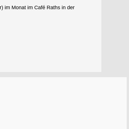
) im Monat im Café Raths in der