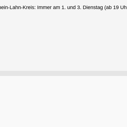
in-Lahn-Kreis: Immer am 1. und 3. Dienstag (ab 19 Uhr